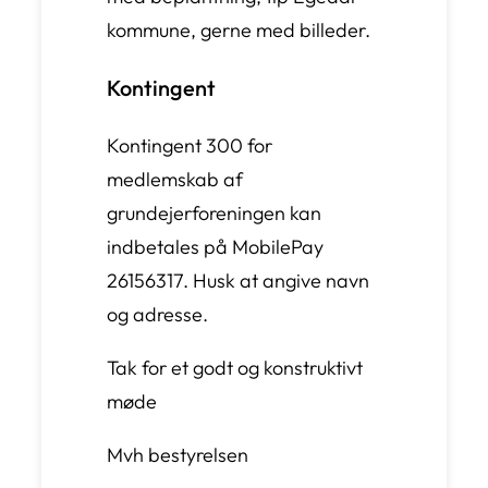
kommune, gerne med billeder.
Kontingent
Kontingent 300 for
medlemskab af
grundejerforeningen kan
indbetales på MobilePay
26156317. Husk at angive navn
og adresse.
Tak for et godt og konstruktivt
møde
Mvh bestyrelsen