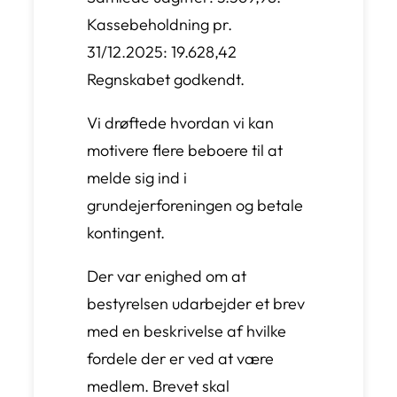
Kassebeholdning pr.
31/12.2025: 19.628,42
Regnskabet godkendt.
Vi drøftede hvordan vi kan
motivere flere beboere til at
melde sig ind i
grundejerforeningen og betale
kontingent.
Der var enighed om at
bestyrelsen udarbejder et brev
med en beskrivelse af hvilke
fordele der er ved at være
medlem. Brevet skal