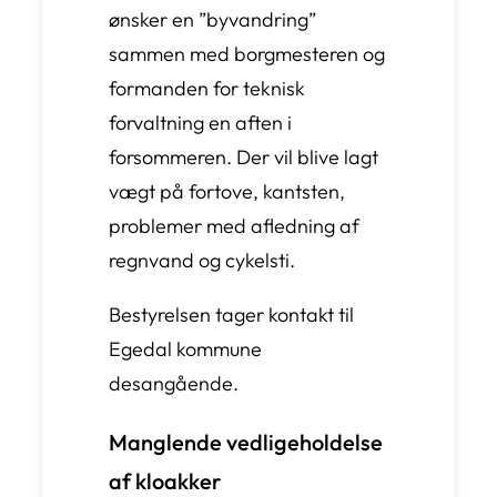
ønsker en ”byvandring”
sammen med borgmesteren og
formanden for teknisk
forvaltning en aften i
forsommeren. Der vil blive lagt
vægt på fortove, kantsten,
problemer med afledning af
regnvand og cykelsti.
Bestyrelsen tager kontakt til
Egedal kommune
desangående.
Manglende vedligeholdelse
af kloakker