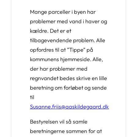
Mange parceller i byen har
problemer med vand i haver og
kældre. Det er et
tilbagevendende problem. Alle
opfordres til at ”Tippe” på
kommunens hjemmeside. Alle,
der har problemer med
regnvandet bedes skrive en lille
beretning om forløbet og sende
til
Susanne.friis@aaskildegaard.dk
Bestyrelsen vil så samle
beretningerne sammen for at