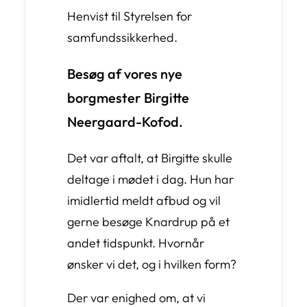
Henvist til Styrelsen for
samfundssikkerhed.
Besøg af vores nye
borgmester Birgitte
Neergaard-Kofod.
Det var aftalt, at Birgitte skulle
deltage i mødet i dag. Hun har
imidlertid meldt afbud og vil
gerne besøge Knardrup på et
andet tidspunkt. Hvornår
ønsker vi det, og i hvilken form?
Der var enighed om, at vi