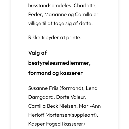
husstandsomdeles. Charlotte,
Peder, Marianne og Camilla er
villige til at tage sig af dette.
Rikke tilbyder at printe.
Valg af
bestyrelsesmedlemmer,
formand og kasserer
Susanne Friis (formand), Lena
Damgaard, Dorte Valeur,
Camilla Beck Nielsen, Mari-Ann
Herloff Mortensen(suppleant),
Kasper Foged (kasserer)