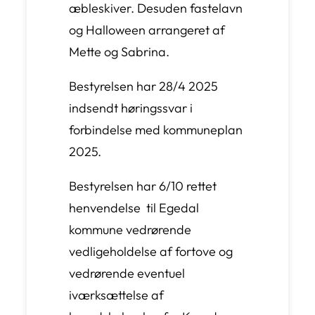
æbleskiver. Desuden fastelavn
og Halloween arrangeret af
Mette og Sabrina.
Bestyrelsen har 28/4 2025
indsendt høringssvar i
forbindelse med kommuneplan
2025.
Bestyrelsen har 6/10 rettet
henvendelse til Egedal
kommune vedrørende
vedligeholdelse af fortove og
vedrørende eventuel
iværksættelse af