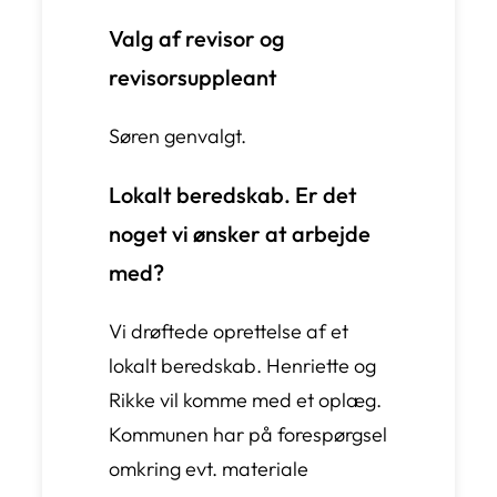
Valg af revisor og
revisorsuppleant
Søren genvalgt.
Lokalt beredskab. Er det
noget vi ønsker at arbejde
med?
Vi drøftede oprettelse af et
lokalt beredskab. Henriette og
Rikke vil komme med et oplæg.
Kommunen har på forespørgsel
omkring evt. materiale