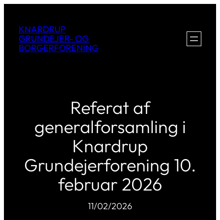
KNARDRUP
GRUNDEJER- OG
BORGERFORENING
Referat af
generalforsamling i
Knardrup
Grundejerforening 10.
februar 2026
11/02/2026