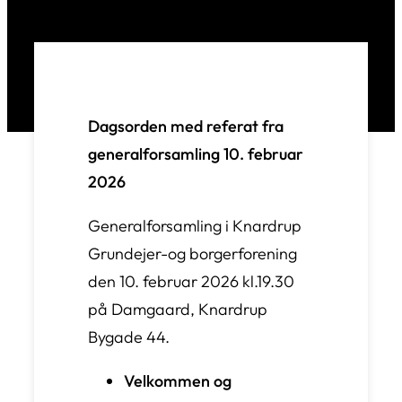
Dagsorden med referat fra
generalforsamling 10. februar
2026
Generalforsamling i Knardrup
Grundejer-og borgerforening
den 10. februar 2026 kl.19.30
på Damgaard, Knardrup
Bygade 44.
Velkommen og