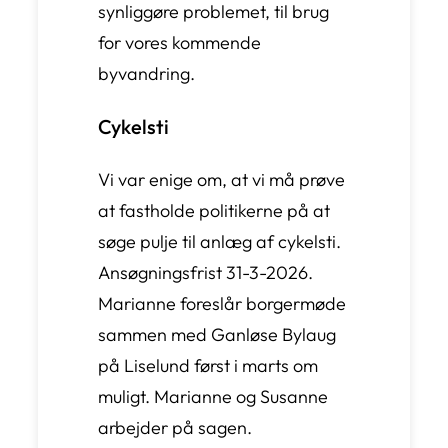
synliggøre problemet, til brug
for vores kommende
byvandring.
Cykelsti
Vi var enige om, at vi må prøve
at fastholde politikerne på at
søge pulje til anlæg af cykelsti.
Ansøgningsfrist 31-3-2026.
Marianne foreslår borgermøde
sammen med Ganløse Bylaug
på Liselund først i marts om
muligt. Marianne og Susanne
arbejder på sagen.